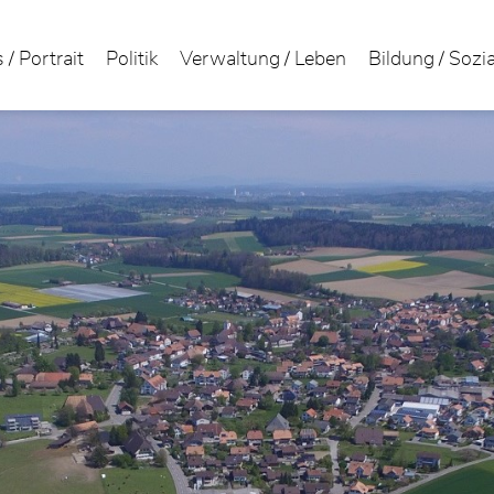
 / Portrait
Politik
Verwaltung / Leben
Bildung / Sozi