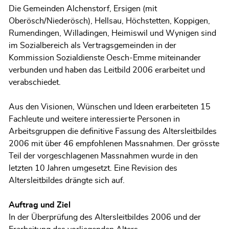
Die Gemeinden Alchenstorf, Ersigen (mit
Oberösch/Niederösch), Hellsau, Höchstetten, Koppigen,
Rumendingen, Willadingen, Heimiswil und Wynigen sind
im Sozialbereich als Vertragsgemeinden in der
Kommission Sozialdienste Oesch-Emme miteinander
verbunden und haben das Leitbild 2006 erarbeitet und
verabschiedet.
Aus den Visionen, Wünschen und Ideen erarbeiteten 15
Fachleute und weitere interessierte Personen in
Arbeitsgruppen die definitive Fassung des Altersleitbildes
2006 mit über 46 empfohlenen Massnahmen. Der grösste
Teil der vorgeschlagenen Massnahmen wurde in den
letzten 10 Jahren umgesetzt. Eine Revision des
Altersleitbildes drängte sich auf.
Auftrag und Ziel
In der Überprüfung des Altersleitbildes 2006 und der