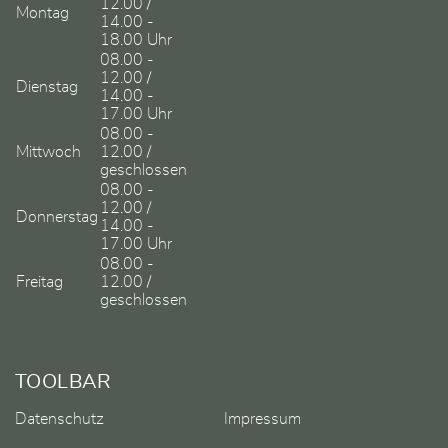
12.00 /
Montag
14.00 -
18.00 Uhr
08.00 -
12.00 /
Dienstag
14.00 -
17.00 Uhr
08.00 -
Mittwoch
12.00 /
geschlossen
08.00 -
12.00 /
Donnerstag
14.00 -
17.00 Uhr
08.00 -
Freitag
12.00 /
geschlossen
TOOLBAR
Datenschutz
Impressum