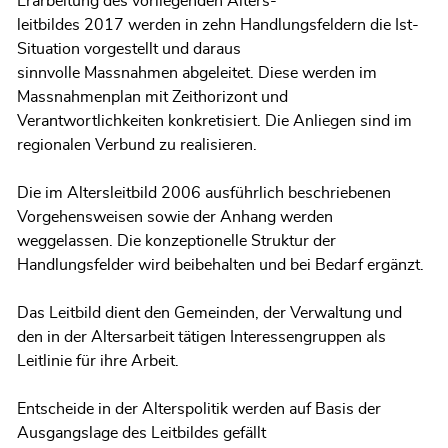
Erarbeitung des vorliegenden Alters-
leitbildes 2017 werden in zehn Handlungsfeldern die Ist-
Situation vorgestellt und daraus
sinnvolle Massnahmen abgeleitet. Diese werden im
Massnahmenplan mit Zeithorizont und
Verantwortlichkeiten konkretisiert. Die Anliegen sind im
regionalen Verbund zu realisieren.
Die im Altersleitbild 2006 ausführlich beschriebenen
Vorgehensweisen sowie der Anhang werden
weggelassen. Die konzeptionelle Struktur der
Handlungsfelder wird beibehalten und bei Bedarf ergänzt.
Das Leitbild dient den Gemeinden, der Verwaltung und
den in der Altersarbeit tätigen Interessengruppen als
Leitlinie für ihre Arbeit.
Entscheide in der Alterspolitik werden auf Basis der
Ausgangslage des Leitbildes gefällt