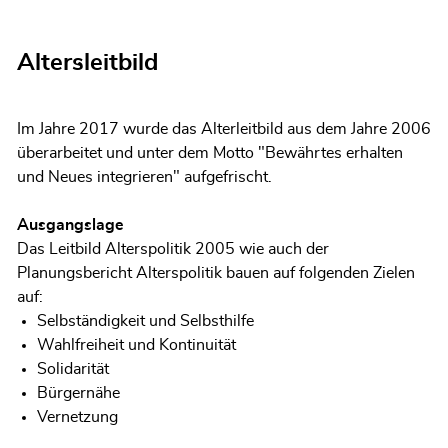
Altersleitbild
Im Jahre 2017 wurde das Alterleitbild aus dem Jahre 2006
überarbeitet und unter dem Motto "Bewährtes erhalten
und Neues integrieren" aufgefrischt.
Ausgangslage
Das Leitbild Alterspolitik 2005 wie auch der
Planungsbericht Alterspolitik bauen auf folgenden Zielen
auf:
Selbständigkeit und Selbsthilfe
Wahlfreiheit und Kontinuität
Solidarität
Bürgernähe
Vernetzung