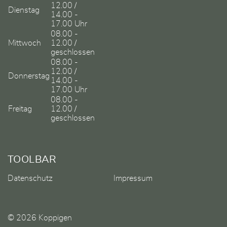
12.00 /
Dienstag
14.00 -
17.00 Uhr
08.00 -
Mittwoch
12.00 /
geschlossen
08.00 -
12.00 /
Donnerstag
14.00 -
17.00 Uhr
08.00 -
Freitag
12.00 /
geschlossen
TOOLBAR
Datenschutz
Impressum
© 2026 Koppigen