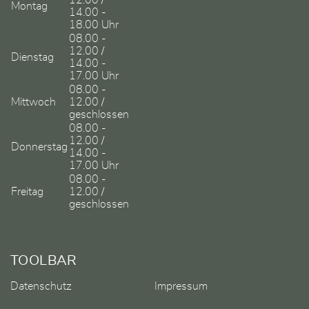
12.00 /
Montag
14.00 -
18.00 Uhr
08.00 -
12.00 /
Dienstag
14.00 -
17.00 Uhr
08.00 -
Mittwoch
12.00 /
geschlossen
08.00 -
12.00 /
Donnerstag
14.00 -
17.00 Uhr
08.00 -
Freitag
12.00 /
geschlossen
TOOLBAR
Datenschutz
Impressum