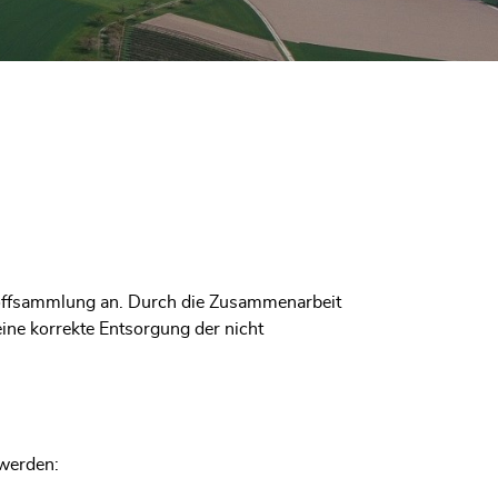
stoffsammlung an. Durch die Zusammenarbeit
eine korrekte Entsorgung der nicht
werden: